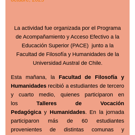
La actividad fue organizada por el Programa
de Acompañamiento y Acceso Efectivo a la
Educación Superior (PACE) junto a la
Facultad de Filosofía y Humanidades de la
Universidad Austral de Chile.
Esta mañana, la
Facultad de Filosofía y
Humanidades
recibió a estudiantes de tercero
y cuarto medio, quienes participaron en
los
Talleres de Vocación
Pedagógica
y
Humanidades
. En la jornada
participaron más de 60 estudiantes
provenientes de distintas comunas y