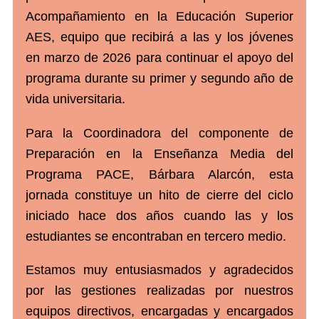
Acompañamiento en la Educación Superior
AES, equipo que recibirá a las y los jóvenes
en marzo de 2026 para continuar el apoyo del
programa durante su primer y segundo año de
vida universitaria.
Para la Coordinadora del componente de
Preparación en la Enseñanza Media del
Programa PACE, Bárbara Alarcón, esta
jornada constituye un hito de cierre del ciclo
iniciado hace dos años cuando las y los
estudiantes se encontraban en tercero medio.
Estamos muy entusiasmados y agradecidos
por las gestiones realizadas por nuestros
equipos directivos, encargadas y encargados