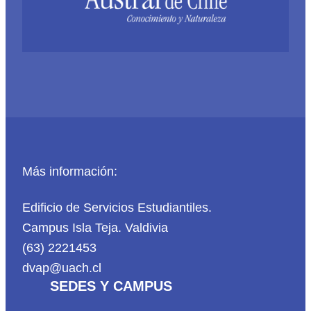
Más información:
Edificio de Servicios Estudiantiles.
Campus Isla Teja. Valdivia
(63) 2221453
dvap@uach.cl
SEDES Y CAMPUS