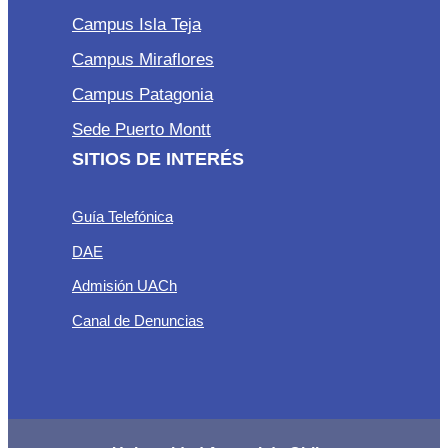
Campus Isla Teja
Campus Miraflores
Campus Patagonia
Sede Puerto Montt
SITIOS DE INTERÉS
Guía Telefónica
DAE
Admisión UACh
Canal de Denuncias