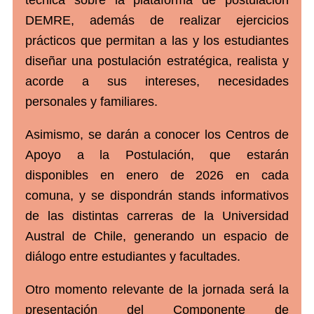
DEMRE, además de realizar ejercicios
prácticos que permitan a las y los estudiantes
diseñar una postulación estratégica, realista y
acorde a sus intereses, necesidades
personales y familiares.
Asimismo, se darán a conocer los Centros de
Apoyo a la Postulación, que estarán
disponibles en enero de 2026 en cada
comuna, y se dispondrán stands informativos
de las distintas carreras de la Universidad
Austral de Chile, generando un espacio de
diálogo entre estudiantes y facultades.
Otro momento relevante de la jornada será la
presentación del Componente de