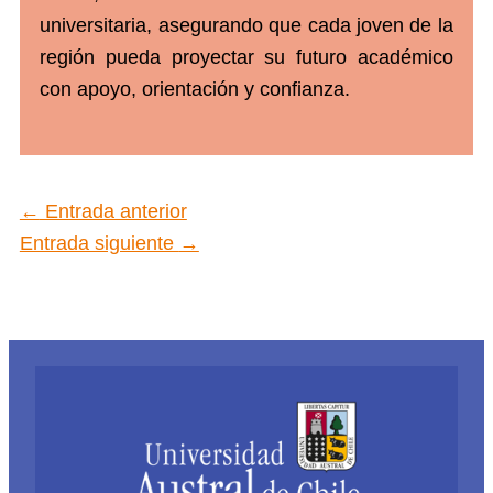
universitaria, asegurando que cada joven de la
región pueda proyectar su futuro académico
con apoyo, orientación y confianza.
←
Entrada anterior
Entrada siguiente
→