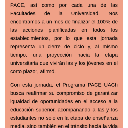
PACE, así como por cada una de las
Facultades de la Universidad. Nos
encontramos a un mes de finalizar el 100% de
las acciones planificadas en todos los
establecimientos, por lo que esta jornada
representa un cierre de ciclo y, al mismo
tiempo, una proyección hacia la etapa
universitaria que vivirán las y los jóvenes en el
corto plazo”, afirmó.
Con esta jornada, el Programa PACE UACh
busca reafirmar su compromiso de garantizar
igualdad de oportunidades en el acceso a la
educación superior, acompañando a las y los
estudiantes no solo en la etapa de enseñanza
media, sino también en el tránsito hacia la vida