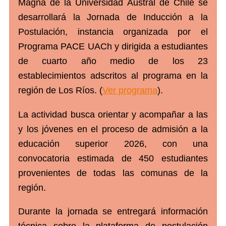
Magna de la Universidad Austral de Chile se
desarrollará la Jornada de Inducción a la
Postulación, instancia organizada por el
Programa PACE UACh y dirigida a estudiantes
de cuarto año medio de los 23
establecimientos adscritos al programa en la
región de Los Ríos. (
Ver programa
).
La actividad busca orientar y acompañar a las
y los jóvenes en el proceso de admisión a la
educación superior 2026, con una
convocatoria estimada de 450 estudiantes
provenientes de todas las comunas de la
región.
Durante la jornada se entregará información
técnica sobre la plataforma de postulación