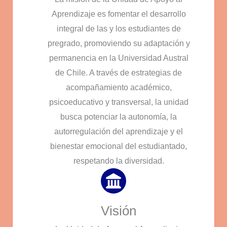
Aprendizaje es fomentar el desarrollo
integral de las y los estudiantes de
pregrado, promoviendo su adaptación y
permanencia en la Universidad Austral
de Chile. A través de estrategias de
acompañamiento académico,
psicoeducativo y transversal, la unidad
busca potenciar la autonomía, la
autorregulación del aprendizaje y el
bienestar emocional del estudiantado,
respetando la diversidad.
Visión