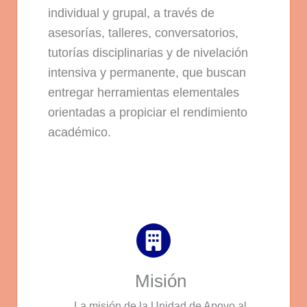
individual y grupal, a través de
asesorías, talleres, conversatorios,
tutorías disciplinarias y de nivelación
intensiva y permanente, que buscan
entregar herramientas elementales
orientadas a propiciar el rendimiento
académico.
Misión
La misión de la Unidad de Apoyo al