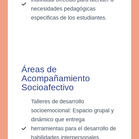
necesidades pedagógicas
especificas de los estudiantes.
Áreas de
Acompañamiento
Socioafectivo
Talleres de desarrollo
socioemocional: Espacio grupal y
dinámico que entrega
herramientas para el desarrollo de
habilidades interpersonales,