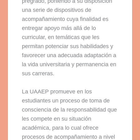
pregrado, poniendo a su disposición
una serie de dispositivos de
acompañamiento cuya finalidad es
entregar apoyo más allá de lo
curricular, en temáticas que les
permitan potenciar sus habilidades y
favorecer una adecuada adaptación a
la vida universitaria y permanencia en
sus carreras.
La UAAEP promueve en los
estudiantes un proceso de toma de
consciencia de la responsabilidad que
les compete en su situación
académica, para lo cual ofrece
procesos de acompañamiento a nivel