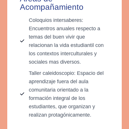
Acompañamiento
Coloquios intersaberes:
Encuentros anuales respecto a
temas del buen vivir que
relacionan la vida estudiantil con
los contextos interculturales y
sociales mas diversos.
Taller caleidoscopio: Espacio del
aprendizaje fuera del aula
comunitaria orientado a la
formación integral de los
estudiantes, que organizan y
realizan protagónicamente.