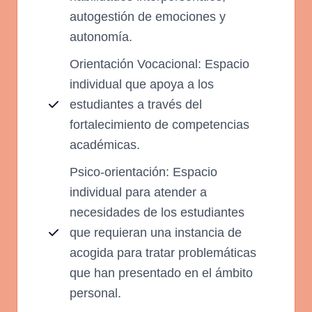
autogestión de emociones y
autonomía.
Orientación Vocacional: Espacio
individual que apoya a los
estudiantes a través del
fortalecimiento de competencias
académicas.
Psico-orientación: Espacio
individual para atender a
necesidades de los estudiantes
que requieran una instancia de
acogida para tratar problemáticas
que han presentado en el ámbito
personal.