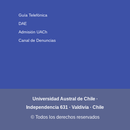
Guía Telefónica
DAE
Admisión UACh
Canal de Denuncias
Universidad Austral de Chile ·
Independencia 631 · Valdivia · Chile
© Todos los derechos reservados