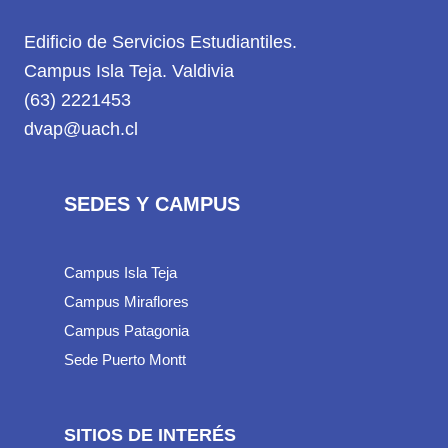
Edificio de Servicios Estudiantiles.
Campus Isla Teja. Valdivia
(63) 2221453
dvap@uach.cl
SEDES Y CAMPUS
Campus Isla Teja
Campus Miraflores
Campus Patagonia
Sede Puerto Montt
SITIOS DE INTERÉS