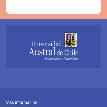
Más información: