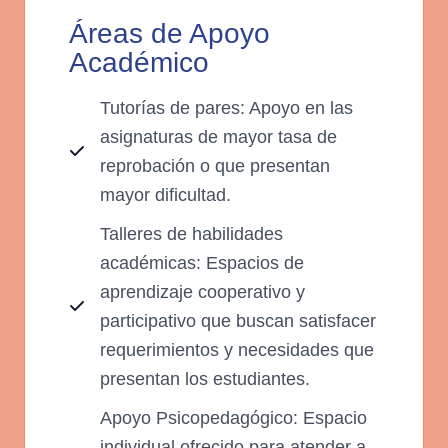
Áreas de Apoyo
Académico
Tutorías de pares: Apoyo en las
asignaturas de mayor tasa de
reprobación o que presentan
mayor dificultad.
Talleres de habilidades
académicas: Espacios de
aprendizaje cooperativo y
participativo que buscan satisfacer
requerimientos y necesidades que
presentan los estudiantes.
Apoyo Psicopedagógico: Espacio
individual ofrecido para atender a