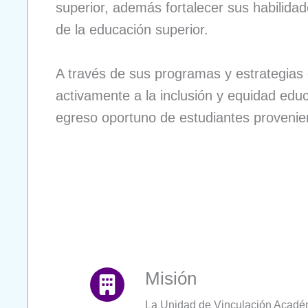
superior, además fortalecer sus habilidad
de la educación superior.
A través de sus programas y estrategias
activamente a la inclusión y equidad edu
egreso oportuno de estudiantes provenie
Misión
La Unidad de Vinculación Académ