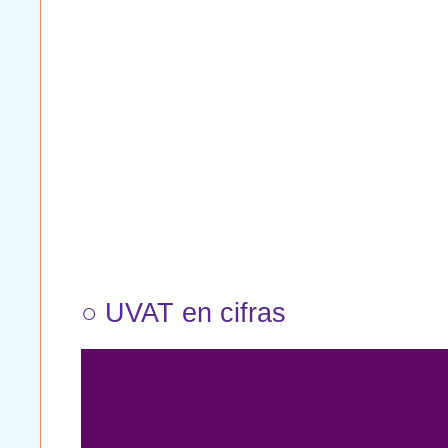
○ UVAT en cifras