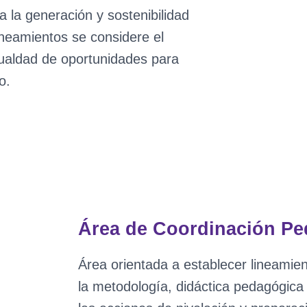
a la generación y sostenibilidad
lineamientos se considere el
gualdad de oportunidades para
o.
Área de Coordinación Pe
Área orientada a establecer lineamien
la metodología, didáctica pedagógica