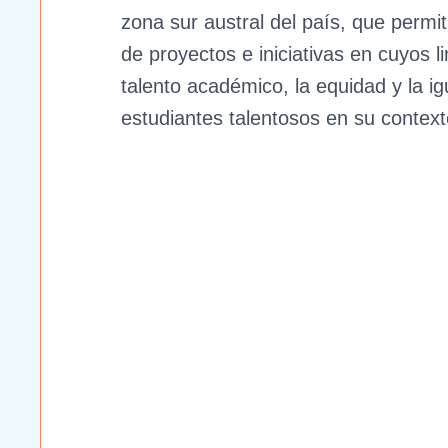
zona sur austral del país, que permit
de proyectos e iniciativas en cuyos 
talento académico, la equidad y la i
estudiantes talentosos en su context