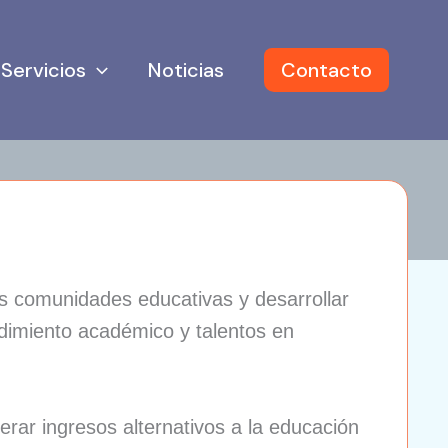
Servicios
Noticias
Contacto
s comunidades educativas y desarrollar
dimiento académico y talentos en
erar ingresos alternativos a la educación