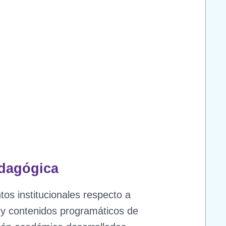
dagógica
tos institucionales respecto a
 y contenidos programáticos de