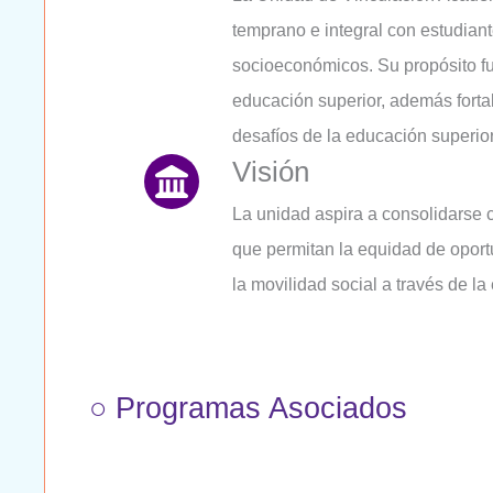
temprano e integral con estudian
socioeconómicos. Su propósito fun
educación superior, además fortal
desafíos de la educación superior
Visión
La unidad aspira a consolidarse 
que permitan la equidad de oport
la movilidad social a través de la
○ Programas Asociados