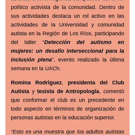
político activista de la comunidad. Dentro de
sus actividades destaca un rol activo en las
actividades de la Universidad y comunidad
autista en la Región de Los Ríos, participando
del taller “
Detección del autismo en
mujeres: un desafío interseccional para la
inclusión plena
”, evento realizado la última
semana en la UACh.
Romina Rodríguez
,
presidenta del Club
Autista
y
tesista de Antropología
, comentó
que conformar el club es un precedente en
todo aspecto en términos de organización de
personas autistas en la educación superior.
“
Esto es una muestra que los adultos autistas