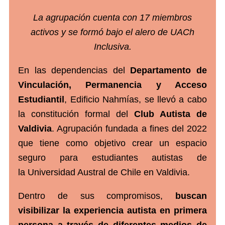
La agrupación cuenta con 17 miembros
activos y se formó bajo el alero de UACh
Inclusiva.
En las dependencias del
Departamento de
Vinculación, Permanencia y Acceso
Estudiantil
, Edificio Nahmías, se llevó a cabo
la constitución formal del
Club Autista de
Valdivia
. Agrupación fundada a fines del 2022
que tiene como objetivo crear un espacio
seguro para estudiantes autistas de
la Universidad Austral de Chile en Valdivia.
Dentro de sus compromisos,
buscan
visibilizar la experiencia autista en primera
persona a través de diferentes medios de