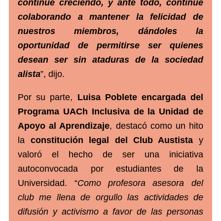
continúe creciendo, y ante todo, continúe
colaborando a mantener la felicidad de
nuestros miembros, dándoles la
oportunidad de permitirse ser quienes
desean ser sin ataduras de la sociedad
alista
”, dijo.
Por su parte,
Luisa Poblete encargada del
Programa UACh Inclusiva de la Unidad de
Apoyo al Aprendizaje
, destacó como un hito
la
constitución legal del Club Austista
y
valoró el hecho de ser una iniciativa
autoconvocada por estudiantes de la
Universidad. “
Como profesora asesora del
club me llena de orgullo las actividades de
difusión y activismo a favor de las personas