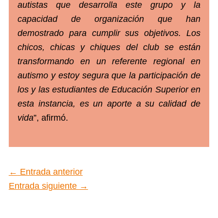
autistas que desarrolla este grupo y la
capacidad de organización que han
demostrado para cumplir sus objetivos. Los
chicos, chicas y chiques del club se están
transformando en un referente regional en
autismo y estoy segura que la participación de
los y las estudiantes de Educación Superior en
esta instancia, es un aporte a su calidad de
vida
”, afirmó.
←
Entrada anterior
Entrada siguiente
→