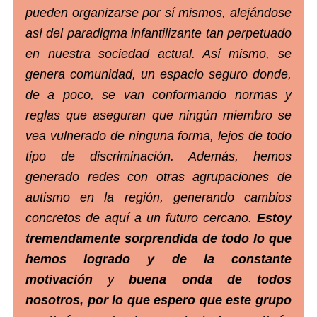
pueden organizarse por sí mismos, alejándose
así del paradigma infantilizante tan perpetuado
en nuestra sociedad actual. Así mismo, se
genera comunidad, un espacio seguro donde,
de a poco, se van conformando normas y
reglas que aseguran que ningún miembro se
vea vulnerado de ninguna forma, lejos de todo
tipo de discriminación. Además, hemos
generado redes con otras agrupaciones de
autismo en la región, generando cambios
concretos de aquí a un futuro cercano.
Estoy
tremendamente sorprendida de todo lo que
hemos logrado y de la constante
motivación
y
buena onda de todos
nosotros, por lo que espero que este grupo