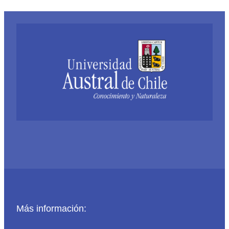
Más información: