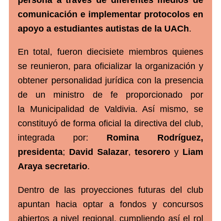
comunicación e implementar protocolos en
apoyo a estudiantes autistas de la UACh
.
En total, fueron diecisiete miembros quienes
se reunieron, para oficializar la organización y
obtener personalidad jurídica con la presencia
de un ministro de fe proporcionado por
la Municipalidad de Valdivia. Así mismo, se
constituyó de forma oficial la directiva del club,
integrada por:
Romina Rodríguez,
presidenta
;
David Salazar
,
tesorero
y
Liam
Araya secretario
.
Dentro de las proyecciones futuras del club
apuntan hacia optar a fondos y concursos
abiertos a nivel regional, cumpliendo así el rol