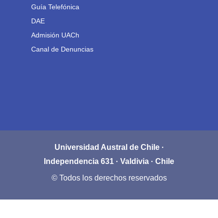
Guía Telefónica
DAE
Admisión UACh
Canal de Denuncias
Universidad Austral de Chile ·
Independencia 631 · Valdivia · Chile
© Todos los derechos reservados