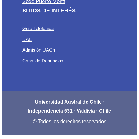
Sede Puerto Montt
SITIOS DE INTERÉS
Guía Telefónica
DAE
Admisión UACh
Canal de Denuncias
Universidad Austral de Chile ·
Independencia 631 · Valdivia · Chile
© Todos los derechos reservados