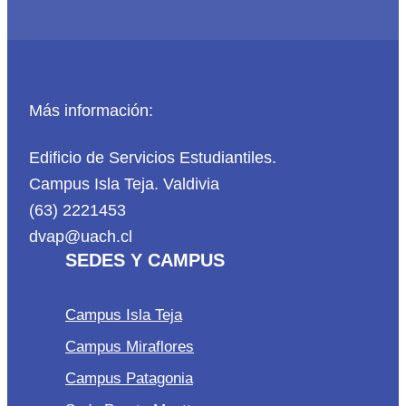
Más información:
Edificio de Servicios Estudiantiles.
Campus Isla Teja. Valdivia
(63) 2221453
dvap@uach.cl
SEDES Y CAMPUS
Campus Isla Teja
Campus Miraflores
Campus Patagonia