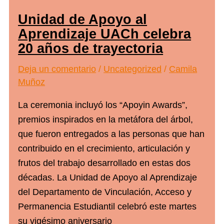
Unidad de Apoyo al
Aprendizaje UACh celebra
20 años de trayectoria
Deja un comentario
/
Uncategorized
/
Camila
Muñoz
La ceremonia incluyó los “Apoyin Awards”,
premios inspirados en la metáfora del árbol,
que fueron entregados a las personas que han
contribuido en el crecimiento, articulación y
frutos del trabajo desarrollado en estas dos
décadas. La Unidad de Apoyo al Aprendizaje
del Departamento de Vinculación, Acceso y
Permanencia Estudiantil celebró este martes
su vigésimo aniversario