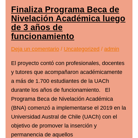
Finaliza Programa Beca de
Nivelación Académica luego
de 3 años de
funcionamiento
Deja un comentario
/
Uncategorized
/
admin
El proyecto contó con profesionales, docentes
y tutores que acompañaron académicamente
a más de 1.700 estudiantes de la UACh
durante los años de funcionamiento. El
Programa Beca de Nivelación Académica
(BNA) comenzó a implementarse el 2019 en la
Universidad Austral de Chile (UACh) con el
objetivo de promover la inserción y
permanencia de aquellos