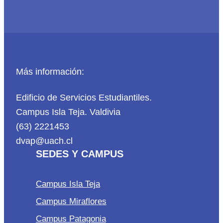
Más información:
Edificio de Servicios Estudiantiles.
Campus Isla Teja. Valdivia
(63) 2221453
dvap@uach.cl
SEDES Y CAMPUS
Campus Isla Teja
Campus Miraflores
Campus Patagonia