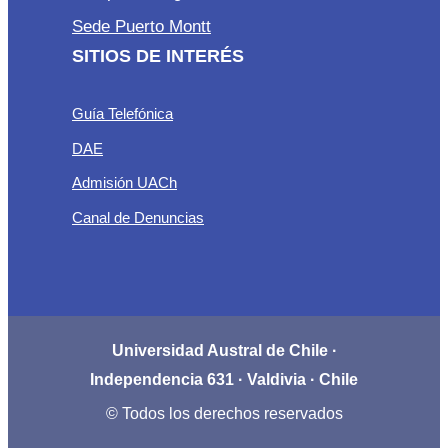
Sede Puerto Montt
SITIOS DE INTERÉS
Guía Telefónica
DAE
Admisión UACh
Canal de Denuncias
Universidad Austral de Chile ·
Independencia 631 · Valdivia · Chile
© Todos los derechos reservados